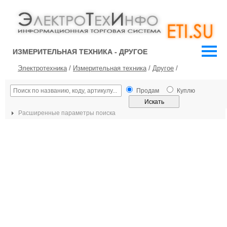
ИЗМЕРИТЕЛЬНАЯ ТЕХНИКА - ДРУГОЕ
Электротехника
/
Измерительная техника
/
Другое
/
Продам
Куплю
Расширенные параметры поиска