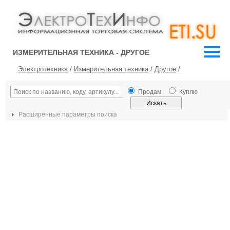
ИЗМЕРИТЕЛЬНАЯ ТЕХНИКА - ДРУГОЕ
Электротехника
/
Измерительная техника
/
Другое
/
Продам
Куплю
Расширенные параметры поиска