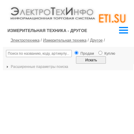
ИЗМЕРИТЕЛЬНАЯ ТЕХНИКА - ДРУГОЕ
Электротехника
/
Измерительная техника
/
Другое
/
Продам
Куплю
Расширенные параметры поиска