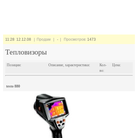
11:28 12.12.08
| Продам |
-
| Просмотров:
1473
Тепловизоры
Позиции:
Описание, характеристики:
Кол-
Цена:
во:
testo 880