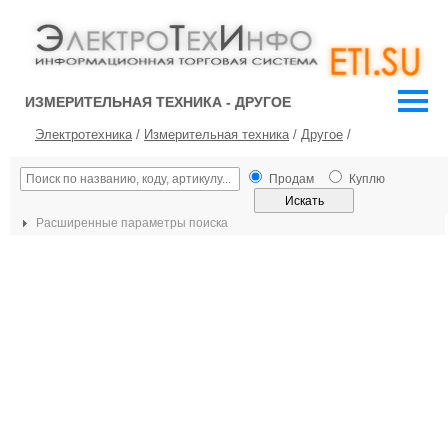
ИЗМЕРИТЕЛЬНАЯ ТЕХНИКА - ДРУГОЕ
Электротехника
/
Измерительная техника
/
Другое
/
Продам
Куплю
Расширенные параметры поиска