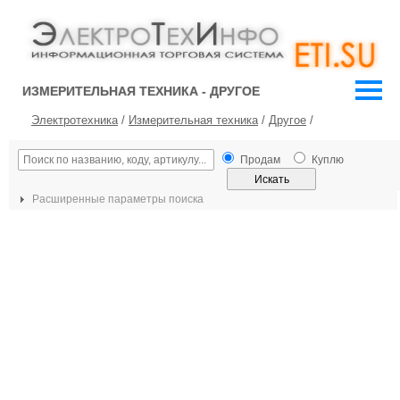
ИЗМЕРИТЕЛЬНАЯ ТЕХНИКА - ДРУГОЕ
Электротехника
/
Измерительная техника
/
Другое
/
Продам
Куплю
Расширенные параметры поиска