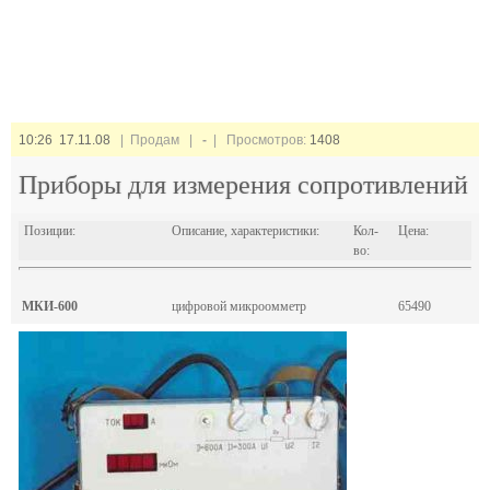
10:26 17.11.08
| Продам |
-
| Просмотров:
1408
Приборы для измерения сопротивлений
Позиции:
Описание, характеристики:
Кол-
Цена:
во:
МКИ-600
цифровой микроомметр
65490