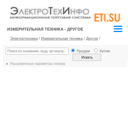
ИЗМЕРИТЕЛЬНАЯ ТЕХНИКА - ДРУГОЕ
Электротехника
/
Измерительная техника
/
Другое
/
Продам
Куплю
Расширенные параметры поиска