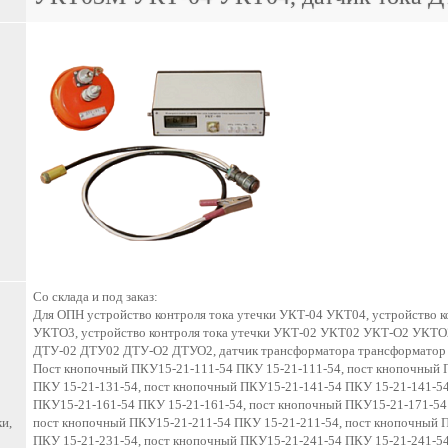
Со склада и под заказ:
Для ОПН устройство контроля тока утечки УКТ-04 УКТ04, устройств
УКТО3, устройство контроля тока утечки УКТ-02 УКТ02 УКТ-О2 УКТО2
ДТУ-02 ДТУ02 ДТУ-О2 ДТУО2, датчик трансформатора трансформатор 
Пост кнопочный ПКУ15-21-111-54 ПКУ 15-21-111-54, пост кнопочный 
ПКУ 15-21-131-54, пост кнопочный ПКУ15-21-141-54 ПКУ 15-21-141-54
ПКУ15-21-161-54 ПКУ 15-21-161-54, пост кнопочный ПКУ15-21-171-54
и,
пост кнопочный ПКУ15-21-211-54 ПКУ 15-21-211-54, пост кнопочный 
ПКУ 15-21-231-54, пост кнопочный ПКУ15-21-241-54 ПКУ 15-21-241-54