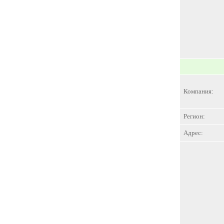
Компания:
Регион:
Адрес: