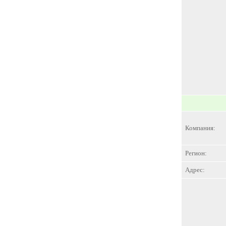
Компания:
Регион:
Адрес: