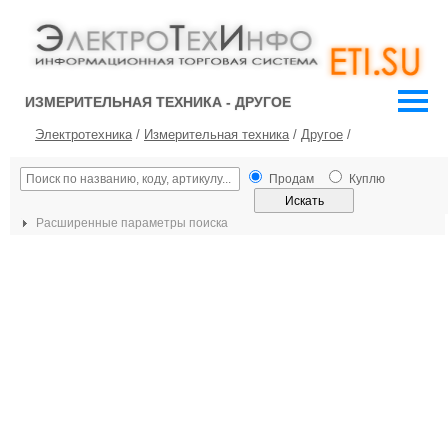
ИЗМЕРИТЕЛЬНАЯ ТЕХНИКА - ДРУГОЕ
Электротехника
/
Измерительная техника
/
Другое
/
Продам
Куплю
Расширенные параметры поиска