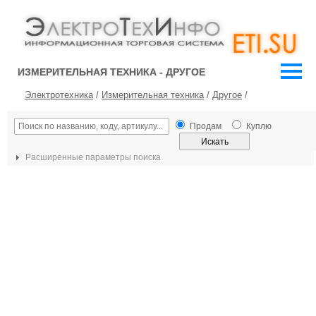
ИЗМЕРИТЕЛЬНАЯ ТЕХНИКА - ДРУГОЕ
Электротехника
/
Измерительная техника
/
Другое
/
Продам
Куплю
Расширенные параметры поиска