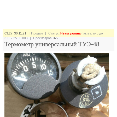
03:27 30.11.21
| Продам |
Статус:
Неактуальна
( актуально до
31.12.25 00:00 ) | Просмотров:
322
Термометр универсальный ТУЭ-48