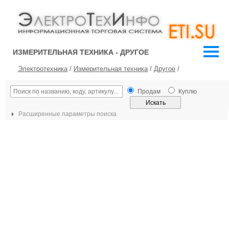
ИЗМЕРИТЕЛЬНАЯ ТЕХНИКА - ДРУГОЕ
Электротехника
/
Измерительная техника
/
Другое
/
Продам
Куплю
Расширенные параметры поиска