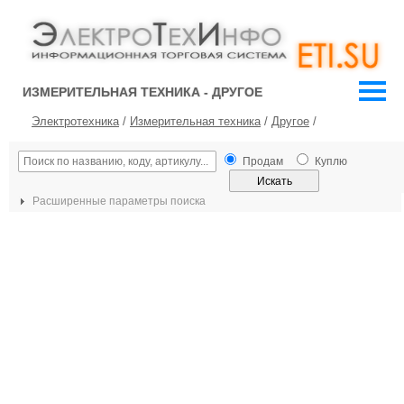
ИЗМЕРИТЕЛЬНАЯ ТЕХНИКА - ДРУГОЕ
Электротехника
/
Измерительная техника
/
Другое
/
Продам
Куплю
Расширенные параметры поиска