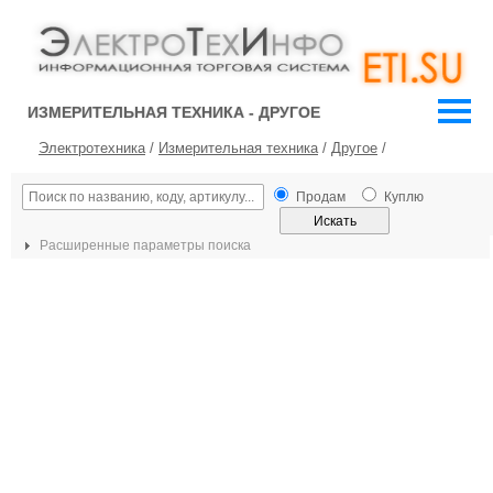
ИЗМЕРИТЕЛЬНАЯ ТЕХНИКА - ДРУГОЕ
Электротехника
/
Измерительная техника
/
Другое
/
Продам
Куплю
Расширенные параметры поиска