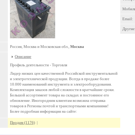
Мобил
Email:
Другие 
Россия, Москва и Московская обл.,
Москва
Описание
Профиль деятельности -
Торговля
Лидер низких цен качественной Российской инструментальной
и электротехнической продукции. Всегда в продаже более
10.000 наименований инструмента и электрооборудования.
Комплектация заказов любой сложности в кратчайшие сроки.
Большой ассортимент товара на складах и постоянное его
обновление. Иногородним клиентам возможна отправка
товаров в Регионы почтой и транспортными компаниями!
Более подробная информация на сайте:
Продам (1176)
|