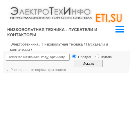
НИЗКОВОЛЬТНАЯ ТЕХНИКА - ПУСКАТЕЛИ И
КОНТАКТОРЫ
Электротехника
/
Низковольтная техника
/
Пускатели и
контакторы
/
Продам
Куплю
Расширенные параметры поиска