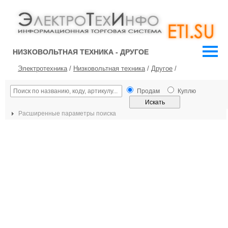
НИЗКОВОЛЬТНАЯ ТЕХНИКА - ДРУГОЕ
Электротехника
/
Низковольтная техника
/
Другое
/
Продам
Куплю
Расширенные параметры поиска