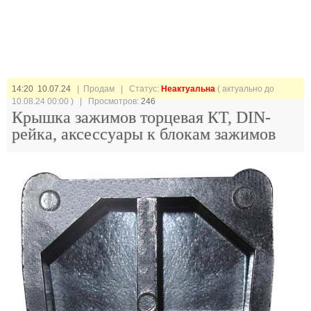
14:20 10.07.24
| Продам |
Статус:
Неактуальна
( актуально до
10.08.24 00:00 ) | Просмотров:
246
Крышка зажимов торцевая КТ, DIN-
рейка, аксессуары к блокам зажимов