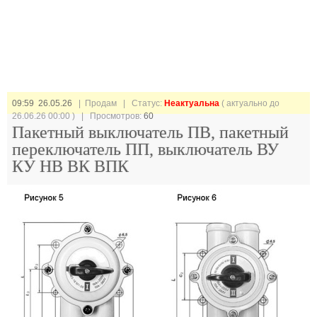
09:59 26.05.26
| Продам |
Статус:
Неактуальна
( актуально до
26.06.26 00:00 ) | Просмотров:
60
Пакетный выключатель ПВ, пакетный
переключатель ПП, выключатель ВУ
КУ НВ ВК ВПК