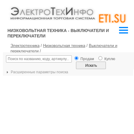
НИЗКОВОЛЬТНАЯ ТЕХНИКА - ВЫКЛЮЧАТЕЛИ И
ПЕРЕКЛЮЧАТЕЛИ
Электротехника
/
Низковольтная техника
/
Выключатели и
переключатели
/
Продам
Куплю
Расширенные параметры поиска