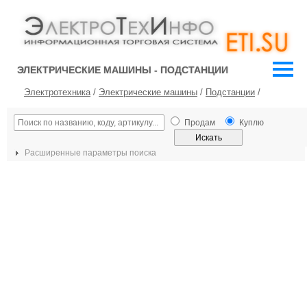
ЭЛЕКТРИЧЕСКИЕ МАШИНЫ - ПОДСТАНЦИИ
Электротехника
/
Электрические машины
/
Подстанции
/
Продам
Куплю
Расширенные параметры поиска