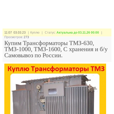
11:07 03.03.23
| Куплю |
Статус:
Актуальна до 03.11.26 00:00
|
Просмотров:
273
Купим Трансформаторы ТМЗ-630,
ТМЗ-1000, ТМЗ-1600, С хранения и б/у
Самовывоз по России.