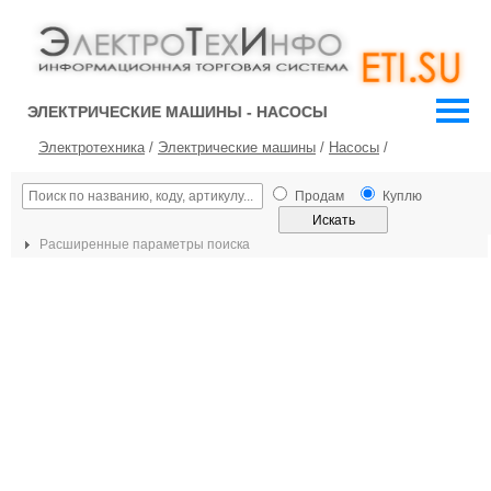
ЭЛЕКТРИЧЕСКИЕ МАШИНЫ - НАСОСЫ
Электротехника
/
Электрические машины
/
Насосы
/
Продам
Куплю
Расширенные параметры поиска