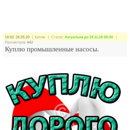
16:02 26.05.20
| Куплю |
Статус:
Актуальна до 29.11.26 00:00
|
Просмотров:
442
Куплю промышленные насосы.