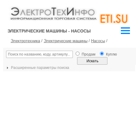
ЭЛЕКТРИЧЕСКИЕ МАШИНЫ - НАСОСЫ
Электротехника
/
Электрические машины
/
Насосы
/
Продам
Куплю
Расширенные параметры поиска