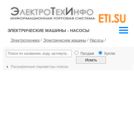
ЭЛЕКТРИЧЕСКИЕ МАШИНЫ - НАСОСЫ
Электротехника
/
Электрические машины
/
Насосы
/
Продам
Куплю
Расширенные параметры поиска