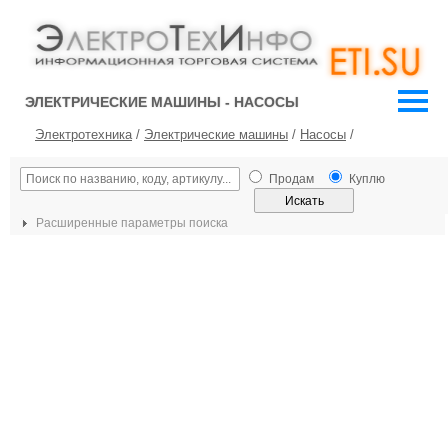
ЭЛЕКТРИЧЕСКИЕ МАШИНЫ - НАСОСЫ
Электротехника
/
Электрические машины
/
Насосы
/
Продам
Куплю
Расширенные параметры поиска