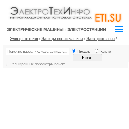
ЭЛЕКТРИЧЕСКИЕ МАШИНЫ - ЭЛЕКТРОСТАНЦИИ
Электротехника
/
Электрические машины
/
Электростанции
/
Продам
Куплю
Расширенные параметры поиска