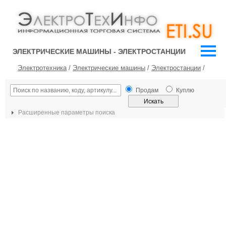
ЭЛЕКТРИЧЕСКИЕ МАШИНЫ - ЭЛЕКТРОСТАНЦИИ
Электротехника
/
Электрические машины
/
Электростанции
/
Продам
Куплю
Расширенные параметры поиска