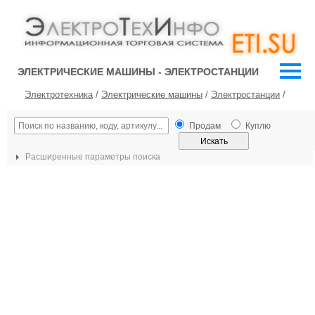
ЭЛЕКТРИЧЕСКИЕ МАШИНЫ - ЭЛЕКТРОСТАНЦИИ
Электротехника
/
Электрические машины
/
Электростанции
/
Продам
Куплю
Расширенные параметры поиска