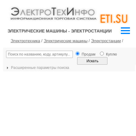
ЭЛЕКТРИЧЕСКИЕ МАШИНЫ - ЭЛЕКТРОСТАНЦИИ
Электротехника
/
Электрические машины
/
Электростанции
/
Продам
Куплю
Расширенные параметры поиска