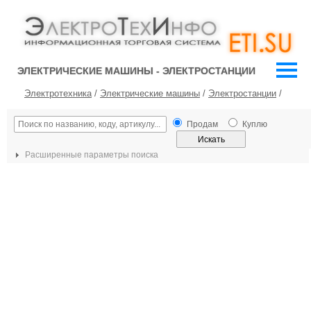
ЭЛЕКТРИЧЕСКИЕ МАШИНЫ - ЭЛЕКТРОСТАНЦИИ
Электротехника
/
Электрические машины
/
Электростанции
/
Продам
Куплю
Расширенные параметры поиска