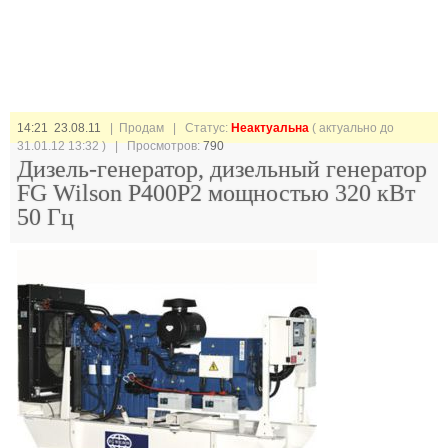
14:21 23.08.11
| Продам |
Статус:
Неактуальна
( актуально до
31.01.12 13:32 ) | Просмотров:
790
Дизель-генератор, дизельный генератор
FG Wilson P400P2 мощностью 320 кВт
50 Гц