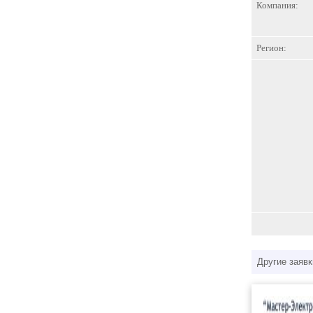
Компания:
Регион:
Другие заявк