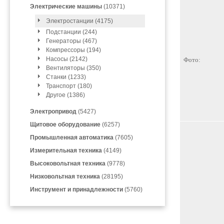
Электрические машины
(10371)
Электростанции (4175)
Подстанции (244)
Генераторы (467)
Компрессоры (194)
Насосы (2142)
Фото:
Вентиляторы (350)
Станки (1233)
Транспорт (180)
Другое (1386)
Электропривод
(5427)
Щитовое оборудование
(6257)
Промышленная автоматика
(7605)
Измерительная техника
(4149)
Высоковольтная техника
(9778)
Низковольтная техника
(28195)
Инструмент и принадлежности
(5760)