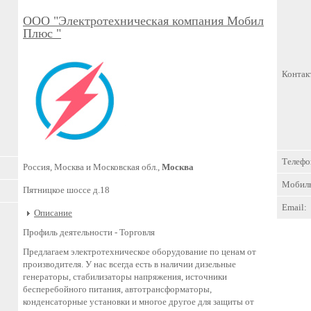
ООО "Электротехническая компания Мобил
Плюс "
Контак
Телефо
Россия, Москва и Московская обл.,
Москва
Мобил
Пятницкое шоссе д.18
Email:
Описание
Профиль деятельности -
Торговля
Предлагаем электротехническое оборудование по ценам от
производителя. У нас всегда есть в наличии дизельные
генераторы, стабилизаторы напряжения, источники
бесперебойного питания, автотрансформаторы,
конденсаторные установки и многое другое для защиты от