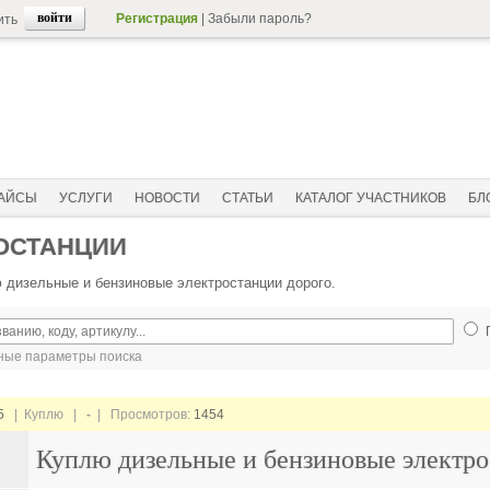
Регистрация
|
Забыли пароль?
ить
АЙСЫ
УСЛУГИ
НОВОСТИ
СТАТЬИ
КАТАЛОГ УЧАСТНИКОВ
БЛ
ОСТАНЦИИ
 дизельные и бензиновые электростанции дорого.
ые параметры поиска
5
| Куплю |
-
| Просмотров:
1454
Куплю дизельные и бензиновые электро