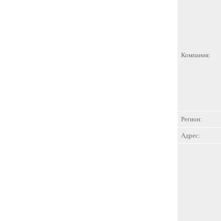
Компания:
Регион:
Адрес: