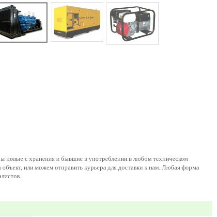
ы новые с хранения и бывшие в употреблении в любом техническом
а объект, или можем отправить курьера для доставки к нам. Любая форма
листов.