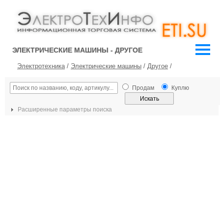
ЭЛЕКТРИЧЕСКИЕ МАШИНЫ - ДРУГОЕ
Электротехника
/
Электрические машины
/
Другое
/
Продам
Куплю
Расширенные параметры поиска