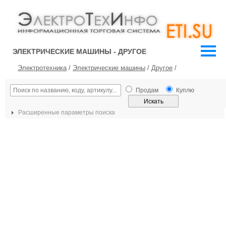
ЭЛЕКТРИЧЕСКИЕ МАШИНЫ - ДРУГОЕ
Электротехника
/
Электрические машины
/
Другое
/
Продам
Куплю
Расширенные параметры поиска