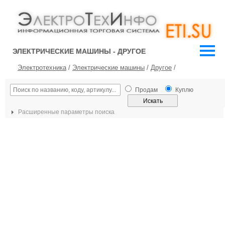
ЭЛЕКТРИЧЕСКИЕ МАШИНЫ - ДРУГОЕ
Электротехника
/
Электрические машины
/
Другое
/
Продам
Куплю
Расширенные параметры поиска