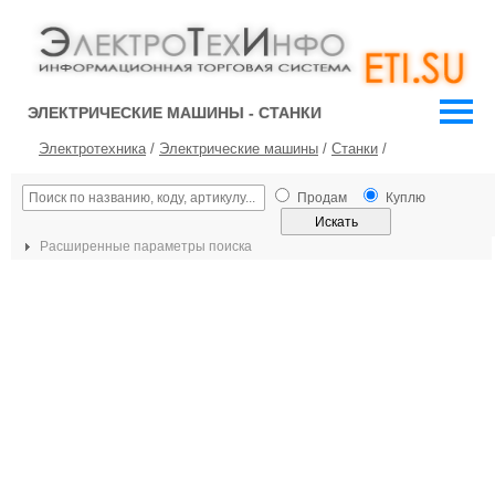
ЭЛЕКТРИЧЕСКИЕ МАШИНЫ - СТАНКИ
Электротехника
/
Электрические машины
/
Станки
/
Продам
Куплю
Расширенные параметры поиска