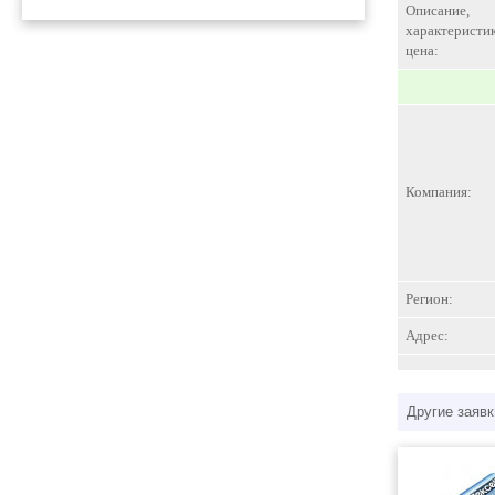
Описание,
характеристик
цена:
Компания:
Регион:
Адрес:
Другие заявк