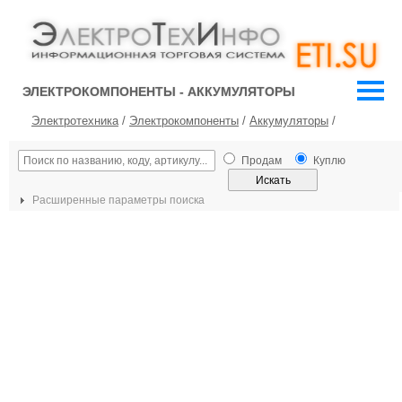
ЭЛЕКТРОКОМПОНЕНТЫ - АККУМУЛЯТОРЫ
Электротехника
/
Электрокомпоненты
/
Аккумуляторы
/
Продам
Куплю
Расширенные параметры поиска