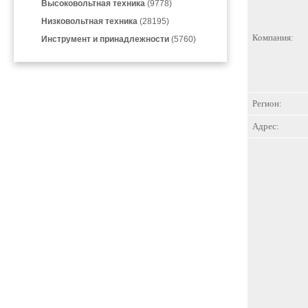
Высоковольтная техника
(9778)
Низковольтная техника
(28195)
Компания:
Инструмент и принадлежности
(5760)
Регион:
Адрес: