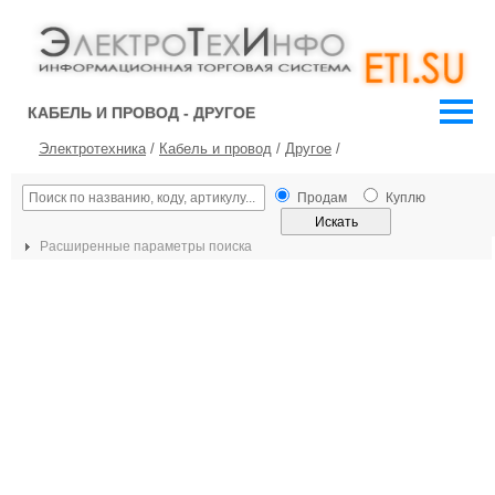
КАБЕЛЬ И ПРОВОД - ДРУГОЕ
Электротехника
/
Кабель и провод
/
Другое
/
Продам
Куплю
Расширенные параметры поиска