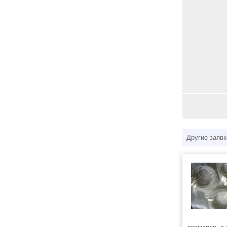
Другие заявк