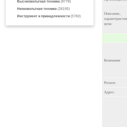
Высоковольтная техника
(9778)
Низковольтная техника
(28195)
Описание,
Инструмент и принадлежности
(5760)
характеристик
цена:
Компания:
Регион:
Адрес: