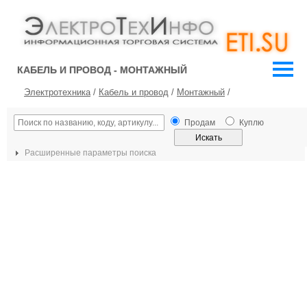
КАБЕЛЬ И ПРОВОД - МОНТАЖНЫЙ
Электротехника
/
Кабель и провод
/
Монтажный
/
Продам
Куплю
Расширенные параметры поиска