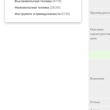
Высоковольтная техника
(9778)
Низковольтная техника
(28195)
Производител
Инструмент и принадлежности
(5760)
Описание,
характеристик
цена:
Компания:
Регион: