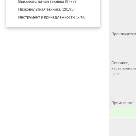
Высоковольтная техника
(9778)
Низковольтная техника
(28195)
Инструмент и принадлежности
(5760)
Производител
Описание,
характеристик
цена:
Примечание: