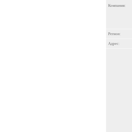
Компания:
Регион:
Адрес: