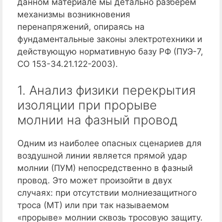
данном материале мы детально разберем
механизмы возникновения
перенапряжений, опираясь на
фундаментальные законы электротехники и
действующую нормативную базу РФ (ПУЭ-7,
СО 153-34.21.122-2003).
1. Анализ физики перекрытия
изоляции при прорыве
молнии на фазный провод
Одним из наиболее опасных сценариев для
воздушной линии является прямой удар
молнии (ПУМ) непосредственно в фазный
провод. Это может произойти в двух
случаях: при отсутствии молниезащитного
троса (МТ) или при так называемом
«прорыве» молнии сквозь тросовую защиту.