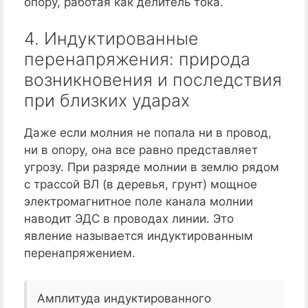
опору, работая как делитель тока.
4. Индуктированные
перенапряжения: природа
возникновения и последствия
при близких ударах
Даже если молния не попала ни в провод,
ни в опору, она все равно представляет
угрозу. При разряде молнии в землю рядом
с трассой ВЛ (в деревья, грунт) мощное
электромагнитное поле канала молнии
наводит ЭДС в проводах линии. Это
явление называется индуктированным
перенапряжением.
Амплитуда индуктированного