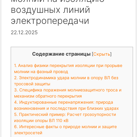
воздушных линий
электропередачи
22.12.2025
Содержание страницы
[
Скрыть
]
1. Анализ физики перекрытия изоляции при прорыве
молнии на фазный провод
2. Электродинамика удара молнии в опору ВЛ без
тросовой защиты
3. Специфика поражения молниезащитного троса и
механизм обратного перекрытия
4. Индуктированные перенапряжения: природа
возникновения и последствия при близких ударах
5. Практический пример: Расчет грозоупорности
изоляции опоры ВЛ 110 кВ
6. Интересные факты о природе молнии и защите
электросетей