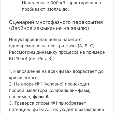
Наведенные 300 кВ гарантированно
пробивают изоляцию.
Сценарий многофазного перекрытия
(Двойное замыкание на землю)
Индуктированная волна набегает
одновременно на все три фазы (А, В, С).
Рассмотрим динамику процесса на примере
ВЛ 10 кВ (см. Рис. 3):
1. Напряжение на всех фазах возрастает до
критического.
2. На опоре №1 (условно) происходит
пробой изолятора «слабейшей» фазы,
например,
фазы А
.
3. Траверса опоры №1 приобретает
потенциал фазы А. Ток уходит в заземление