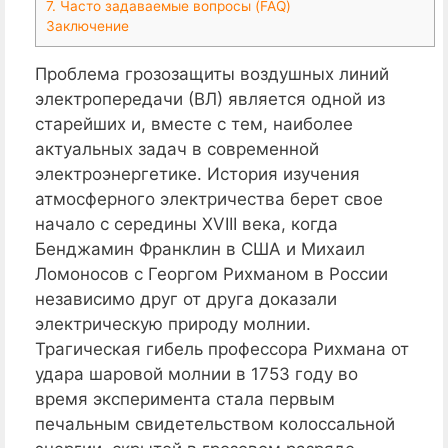
7. Часто задаваемые вопросы (FAQ)
Заключение
Проблема грозозащиты воздушных линий
электропередачи (ВЛ) является одной из
старейших и, вместе с тем, наиболее
актуальных задач в современной
электроэнергетике. История изучения
атмосферного электричества берет свое
начало с середины XVIII века, когда
Бенджамин Франклин в США и Михаил
Ломоносов с Георгом Рихманом в России
независимо друг от друга доказали
электрическую природу молнии.
Трагическая гибель профессора Рихмана от
удара шаровой молнии в 1753 году во
время эксперимента стала первым
печальным свидетельством колоссальной