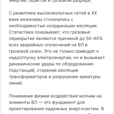
энергии, скрытой в грозовом разряде.
С развитием высоковольтных сетей в XX
веке инженеры столкнулись с
необходимостью координации изоляции.
Статистика показывает, что грозовые
перекрытия являются причиной до 50–60%
всех аварийных отключений на ВЛ в
грозовой сезон. Это не только приводит к
недоотпуску электроэнергии, но и вызывает
динамические удары по оборудованию
подстанций, старение изоляции
трансформаторов и разрушение арматуры
линий.
Понимание физики воздействия молнии на
элементы ВЛ — это фундамент для
проектирования надежных энергосистем. В