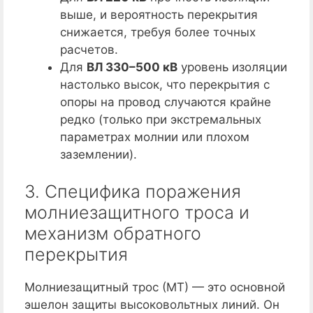
выше, и вероятность перекрытия
снижается, требуя более точных
расчетов.
Для
ВЛ 330–500 кВ
уровень изоляции
настолько высок, что перекрытия с
опоры на провод случаются крайне
редко (только при экстремальных
параметрах молнии или плохом
заземлении).
3. Специфика поражения
молниезащитного троса и
механизм обратного
перекрытия
Молниезащитный трос (МТ) — это основной
эшелон защиты высоковольтных линий. Он