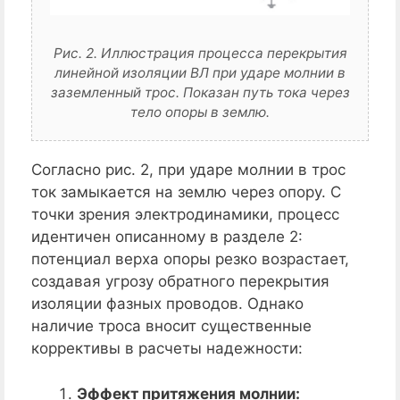
Рис. 2. Иллюстрация процесса перекрытия
линейной изоляции ВЛ при ударе молнии в
заземленный трос. Показан путь тока через
тело опоры в землю.
Согласно рис. 2, при ударе молнии в трос
ток замыкается на землю через опору. С
точки зрения электродинамики, процесс
идентичен описанному в разделе 2:
потенциал верха опоры резко возрастает,
создавая угрозу обратного перекрытия
изоляции фазных проводов. Однако
наличие троса вносит существенные
коррективы в расчеты надежности:
Эффект притяжения молнии: