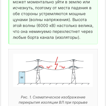
может моментально уйти в землю или
исчезнуть, поэтому от места падения в
обе стороны устремляются мощные
цунами (волны напряжения). Высота
этой волны (6000 кВ) настолько велика,
что она неминуемо перехлестнет через
любые борта канала (изоляторы).
Рис. 1. Схематическое изображение
перекрытия изоляции ВЛ при прорыве