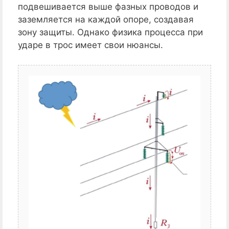
подвешивается выше фазных проводов и
заземляется на каждой опоре, создавая
зону защиты. Однако физика процесса при
ударе в трос имеет свои нюансы.