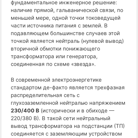
фундаментальное инженерное решение:
наличие прямой, гальванической связи, по
меньшей мере, одной точки токоведущей
части источника питания с землей. В
подавляющем большинстве случаев этой
точкой является нейтраль (нулевой вывод)
вторичной обмотки понижающего
трансформатора или генератора,
соединенная по схеме «звезда».
В современной электроэнергетике
стандартом де-факто является трехфазная
распределительная сеть с
глухозаземленной нейтралью напряжением
230/400 В
(исторически и в обиходе —
220/380 В). В такой сети нейтральный
вывод трансформатора на подстанции (ТП)
соединяется с заземляющим устройством