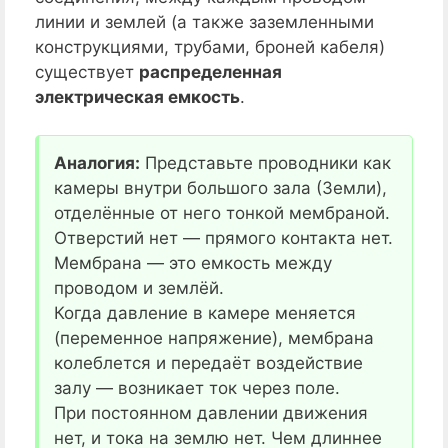
линии и землей (а также заземленными
конструкциями, трубами, броней кабеля)
существует
распределенная
электрическая емкость
.
Аналогия:
Представьте проводники как
камеры внутри большого зала (Земли),
отделённые от него тонкой мембраной.
Отверстий нет — прямого контакта нет.
Мембрана — это емкость между
проводом и землёй.
Когда давление в камере меняется
(переменное напряжение), мембрана
колеблется и передаёт воздействие
залу — возникает ток через поле.
При постоянном давлении движения
нет, и тока на землю нет. Чем длиннее