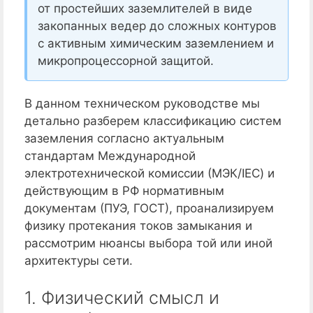
от простейших заземлителей в виде
закопанных ведер до сложных контуров
с активным химическим заземлением и
микропроцессорной защитой.
В данном техническом руководстве мы
детально разберем классификацию систем
заземления согласно актуальным
стандартам Международной
электротехнической комиссии (МЭК/IEC) и
действующим в РФ нормативным
документам (ПУЭ, ГОСТ), проанализируем
физику протекания токов замыкания и
рассмотрим нюансы выбора той или иной
архитектуры сети.
1. Физический смысл и