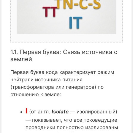
1.1. Первая буква: Связь источника с
землей
Первая буква кода характеризует режим
нейтрали источника питания
(трансформатора или генератора) по
отношению к земле:
I
(от англ.
Isolate
— изолированный)
— показывает, что все токоведущие
проводники полностью изолированы