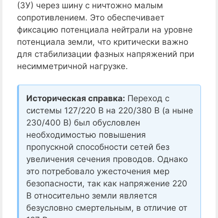
(ЗУ) через шину с ничтожно малым
сопротивлением. Это обеспечивает
фиксацию потенциала нейтрали на уровне
потенциала земли, что критически важно
для стабилизации фазных напряжений при
несимметричной нагрузке.
Историческая справка:
Переход с
системы 127/220 В на 220/380 В (а ныне
230/400 В) был обусловлен
необходимостью повышения
пропускной способности сетей без
увеличения сечения проводов. Однако
это потребовало ужесточения мер
безопасности, так как напряжение 220
В относительно земли является
безусловно смертельным, в отличие от