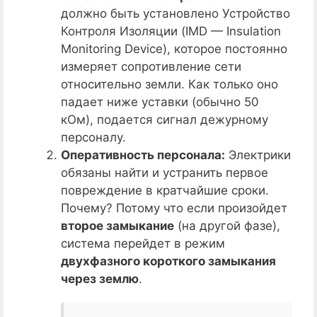
должно быть установлено Устройство
Контроля Изоляции (IMD — Insulation
Monitoring Device), которое постоянно
измеряет сопротивление сети
относительно земли. Как только оно
падает ниже уставки (обычно 50
кОм), подается сигнал дежурному
персоналу.
Оперативность персонала:
Электрики
обязаны найти и устранить первое
повреждение в кратчайшие сроки.
Почему? Потому что если произойдет
второе замыкание
(на другой фазе),
система перейдет в режим
двухфазного короткого замыкания
через землю
.