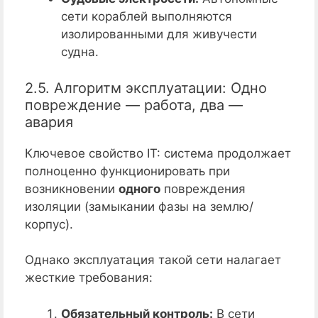
сети кораблей выполняются
изолированными для живучести
судна.
2.5. Алгоритм эксплуатации: Одно
повреждение — работа, два —
авария
Ключевое свойство IT: система продолжает
полноценно функционировать при
возникновении
одного
повреждения
изоляции (замыкании фазы на землю/
корпус).
Однако эксплуатация такой сети налагает
жесткие требования:
Обязательный контроль:
В сети