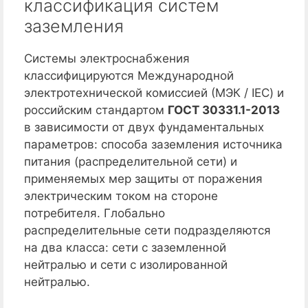
классификация систем
заземления
Системы электроснабжения
классифицируются Международной
электротехнической комиссией (МЭК / IEC) и
российским стандартом
ГОСТ 30331.1-2013
в зависимости от двух фундаментальных
параметров: способа заземления источника
питания (распределительной сети) и
применяемых мер защиты от поражения
электрическим током на стороне
потребителя. Глобально
распределительные сети подразделяются
на два класса: сети с заземленной
нейтралью и сети с изолированной
нейтралью.