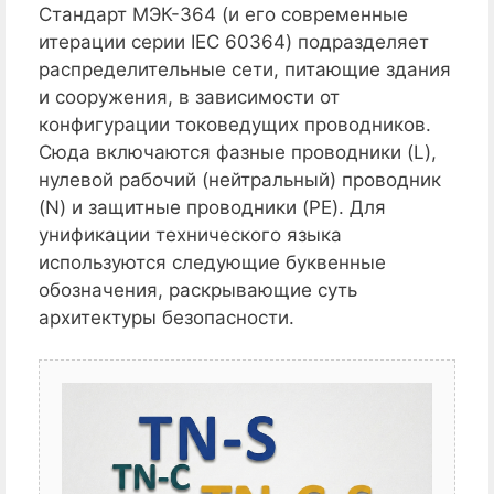
Стандарт МЭК-364 (и его современные
итерации серии IEC 60364) подразделяет
распределительные сети, питающие здания
и сооружения, в зависимости от
конфигурации токоведущих проводников.
Сюда включаются фазные проводники (L),
нулевой рабочий (нейтральный) проводник
(N) и защитные проводники (PE). Для
унификации технического языка
используются следующие буквенные
обозначения, раскрывающие суть
архитектуры безопасности.