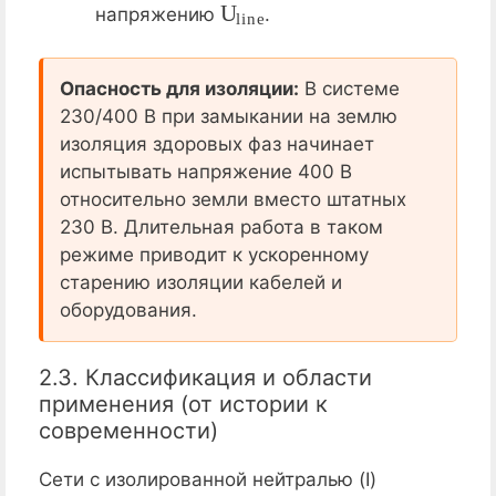
напряжению
.
Опасность для изоляции:
В системе
230/400 В при замыкании на землю
изоляция здоровых фаз начинает
испытывать напряжение 400 В
относительно земли вместо штатных
230 В. Длительная работа в таком
режиме приводит к ускоренному
старению изоляции кабелей и
оборудования.
2.3. Классификация и области
применения (от истории к
современности)
Сети с изолированной нейтралью (I)