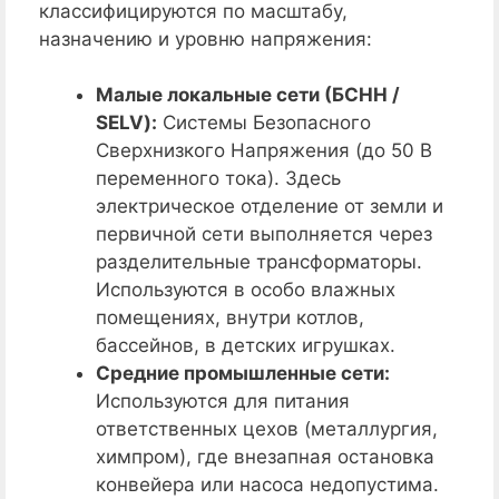
классифицируются по масштабу,
назначению и уровню напряжения:
Малые локальные сети (БСНН /
SELV):
Системы Безопасного
Сверхнизкого Напряжения (до 50 В
переменного тока). Здесь
электрическое отделение от земли и
первичной сети выполняется через
разделительные трансформаторы.
Используются в особо влажных
помещениях, внутри котлов,
бассейнов, в детских игрушках.
Средние промышленные сети:
Используются для питания
ответственных цехов (металлургия,
химпром), где внезапная остановка
конвейера или насоса недопустима.