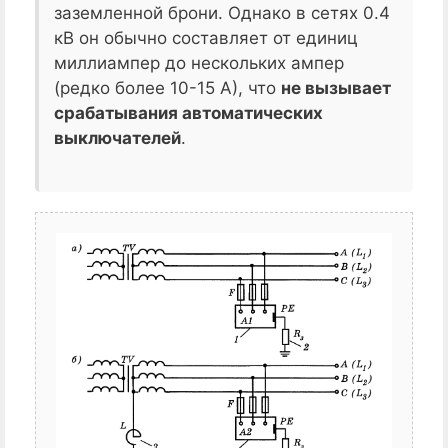
заземленной брони. Однако в сетях 0.4
кВ он обычно составляет от единиц
миллиампер до нескольких ампер
(редко более 10-15 А), что
не вызывает
срабатывания автоматических
выключателей
.