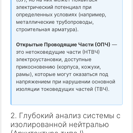
электрический потенциал при
определенных условиях (например,
металлические трубопроводы,
строительная арматура).
Открытые Проводящие Части (ОПЧ)
—
это нетоковедущие части (НТВЧ)
электроустановки, доступные
прикосновению (корпуса, кожухи,
рамы), которые могут оказаться под
напряжением при нарушении основной
изоляции токоведущих частей (ТВЧ).
2. Глубокий анализ системы с
изолированной нейтралью