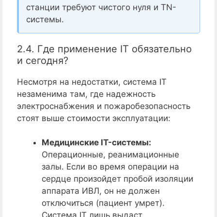
станции требуют чистого нуля и TN-
системы.
2.4. Где применение IT обязательно
и сегодня?
Несмотря на недостатки, система IT
незаменима там, где надежность
электроснабжения и пожаробезопасность
стоят выше стоимости эксплуатации:
Медицинские IT-системы:
Операционные, реанимационные
залы. Если во время операции на
сердце произойдет пробой изоляции
аппарата ИВЛ, он не должен
отключиться (пациент умрет).
Система IT лишь выдаст