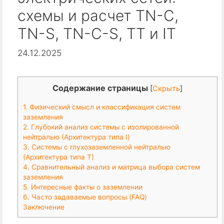
схемы и расчет TN-C,
TN-S, TN-C-S, TT и IT
24.12.2025
Содержание страницы
[
Скрыть
]
1. Физический смысл и классификация систем
заземления
2. Глубокий анализ системы с изолированной
нейтралью (Архитектура типа I)
3. Системы с глухозаземленной нейтралью
(Архитектура типа Т)
4. Сравнительный анализ и матрица выбора систем
заземления
5. Интересные факты о заземлении
6. Часто задаваемые вопросы (FAQ)
Заключение