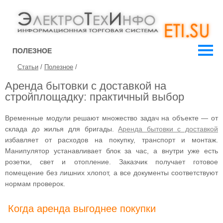
ПОЛЕЗНОЕ
Статьи
/
Полезное
/
Аренда бытовки с доставкой на
стройплощадку: практичный выбор
Временные модули решают множество задач на объекте — от
склада до жилья для бригады.
Аренда бытовки с доставкой
избавляет от расходов на покупку, транспорт и монтаж.
Манипулятор устанавливает блок за час, а внутри уже есть
розетки, свет и отопление. Заказчик получает готовое
помещение без лишних хлопот, а все документы соответствуют
нормам проверок.
Когда аренда выгоднее покупки