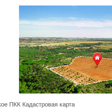
кое ПКК Кадастровая карта