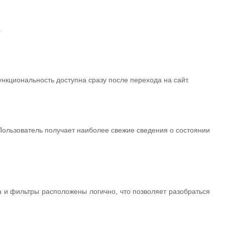
.
ункциональность доступна сразу после перехода на сайт.
ользователь получает наиболее свежие сведения о состоянии
а и фильтры расположены логично, что позволяет разобраться