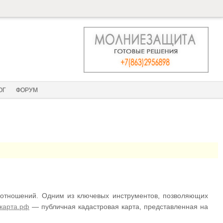
ОГ
ФОРУМ
отношений. Одним из ключевых инструментов, позволяющих
-карта.рф
— публичная кадастровая карта, представленная на