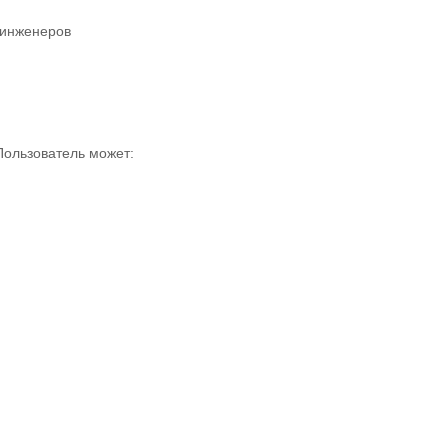
 инженеров
Пользователь может: