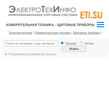
ИЗМЕРИТЕЛЬНАЯ ТЕХНИКА - ЩИТОВЫЕ ПРИБОРЫ
Электротехника
/
Измерительная техника
/
Щитовые приборы
/
Продам
Куплю
Расширенные параметры поиска