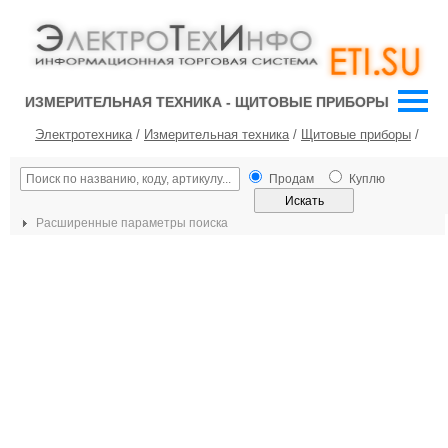
ИЗМЕРИТЕЛЬНАЯ ТЕХНИКА - ЩИТОВЫЕ ПРИБОРЫ
Электротехника
/
Измерительная техника
/
Щитовые приборы
/
Продам
Куплю
Расширенные параметры поиска