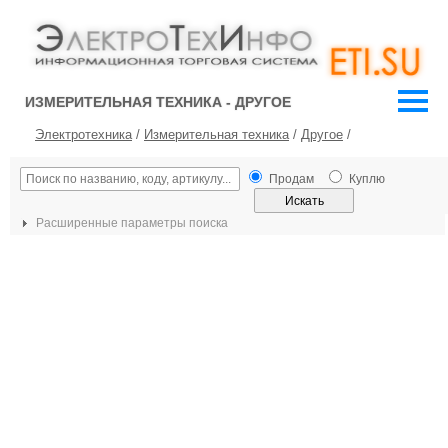
ИЗМЕРИТЕЛЬНАЯ ТЕХНИКА - ДРУГОЕ
Электротехника
/
Измерительная техника
/
Другое
/
Продам
Куплю
Расширенные параметры поиска