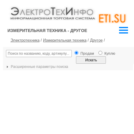
ИЗМЕРИТЕЛЬНАЯ ТЕХНИКА - ДРУГОЕ
Электротехника
/
Измерительная техника
/
Другое
/
Продам
Куплю
Расширенные параметры поиска